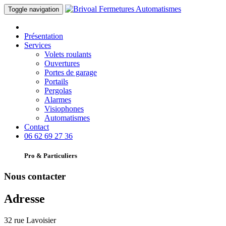
Toggle navigation
Présentation
Services
Volets roulants
Ouvertures
Portes de garage
Portails
Pergolas
Alarmes
Visiophones
Automatismes
Contact
06 62 69 27 36
Pro & Particuliers
Nous contacter
Adresse
32 rue Lavoisier