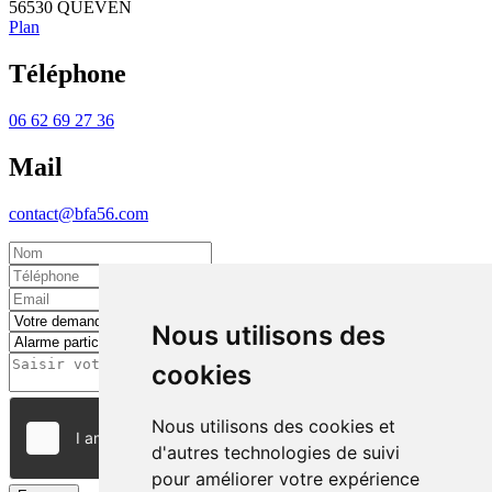
56530 QUEVEN
Plan
Téléphone
06 62 69 27 36
Mail
contact@bfa56.com
Nous utilisons des
cookies
Nous utilisons des cookies et
d'autres technologies de suivi
pour améliorer votre expérience